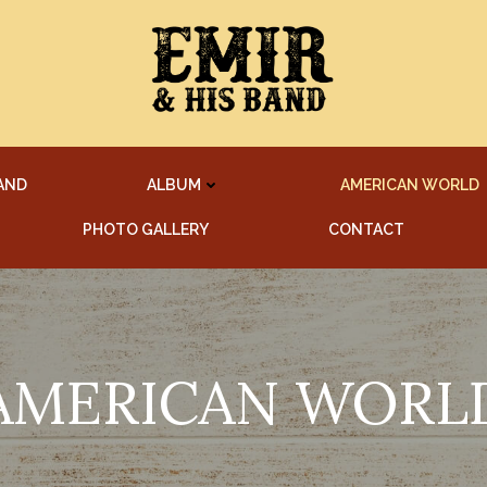
AND
ALBUM
AMERICAN WORLD
PHOTO GALLERY
CONTACT
AMERICAN WORL