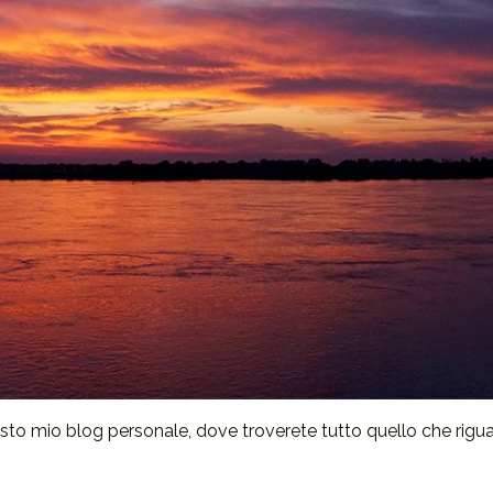
esto mio blog personale, dove troverete tutto quello che riguard