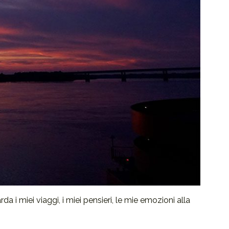
a i miei viaggi, i miei pensieri, le mie emozioni alla